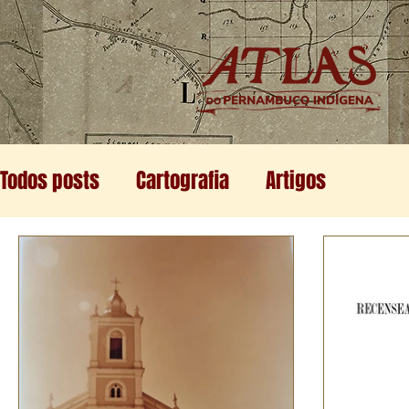
Todos posts
Cartografia
Artigos