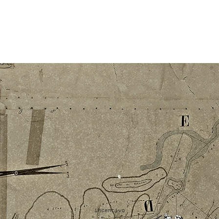
incentivo