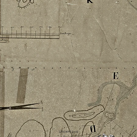
incentivo