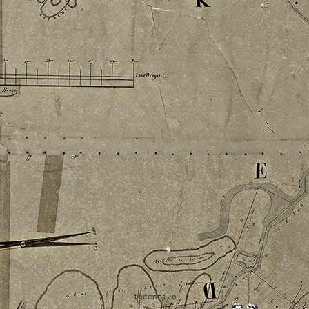
incentivo