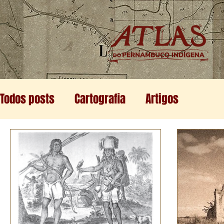
Todos posts
Cartografia
Artigos