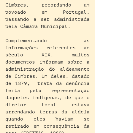
Cimbres, recordando um 
povoado em Portugal, 
passando a ser administrada 
pela Câmara Municipal. 
Complementando as 
informações referentes ao 
século XIX, muitos 
documentos informam sobre a 
administração do aldeamento 
de Cimbres. Um deles, datado 
de 1879,  trata da denúncia 
feita pela representação 
daqueles indígenas, de que o 
diretor local estava 
arrendando terras da aldeia 
quando eles haviam se 
retirado em consequência da 