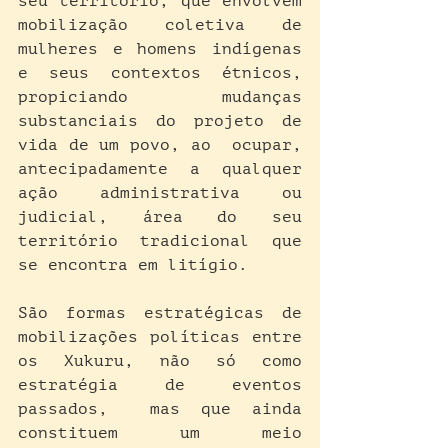
seu território, que envolvem 
mobilização coletiva de 
mulheres e homens indígenas 
e seus contextos étnicos, 
propiciando mudanças 
substanciais do projeto de  
vida de um povo, ao  ocupar, 
antecipadamente a qualquer 
ação administrativa ou 
judicial, área do seu 
território tradicional que 
se encontra em litígio.
São formas estratégicas de 
mobilizações políticas entre 
os Xukuru, não só como 
estratégia de eventos 
passados,  mas que ainda 
constituem um meio 