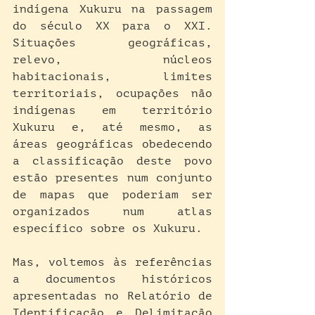
indígena Xukuru na passagem 
do século XX para o XXI. 
Situações geográficas, 
relevo, núcleos 
habitacionais, limites 
territoriais, ocupações não 
indígenas em território 
Xukuru e, até mesmo, as 
áreas geográficas obedecendo 
a classificação deste povo 
estão presentes num conjunto 
de mapas que poderiam ser 
organizados num atlas 
específico sobre os Xukuru.
Mas, voltemos às referências 
a documentos históricos 
apresentadas no Relatório de 
Identificação e Delimitação 