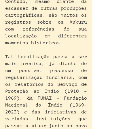
Contudo, mesmo diante da 
escassez de outras produções 
cartográficas, são muitos os 
registros sobre os Xukuru 
com referências de sua 
localização em diferentes 
momentos históricos.
Tal localização passa a ser 
mais precisa, já diante de 
um possível processo de 
regularização fundiária, com 
os relatórios do Serviço de 
Proteção ao Índio (1910 – 
1969), da FUNAI – Fundação 
Nacional do Índio (1969-
2023) e das iniciativas de 
variadas instituições que 
passam a atuar junto ao povo 