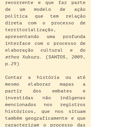
recorrente e que faz parte 
de um modelo de ação 
política que tem relação 
direta com o processo de 
territorialização, 
apresentando uma profunda 
interface com o processo de 
elaboração cultural e do 
ethos
 Xukuru. (SANTOS, 2009, 
p.29)
Contar a história ou até 
mesmo elaborar mapas a 
partir dos embates e 
investidas não indígenas 
mencionados nos registros 
históricos, que nos situam 
também geograficamente e que 
caracterizam o processo das 