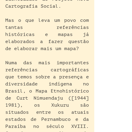
Cartografia Social.
Mas o que leva um povo com 
tantas referências 
históricas e mapas já 
elaborados a fazer questão 
de elaborar mais um mapa?
Numa das mais importantes 
referências cartográficas 
que temos sobre a presença e 
diversidade indígena no 
Brasil, o Mapa Etnohistórico 
de Curt Nimuendaju ([1944] 
1981), os Xukuru são 
situados entre os atuais 
estados de Pernambuco e da 
Paraíba no século XVIII. 