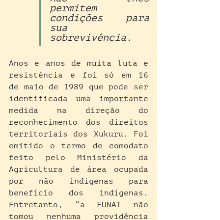
permitem 
condições para 
sua 
sobrevivência.
Anos e anos de muita luta e 
resistência e foi só em 16 
de maio de 1989 que pode ser 
identificada uma importante 
medida na direção do 
reconhecimento dos direitos 
territoriais dos Xukuru. Foi 
emitido o termo de comodato 
feito pelo Ministério da 
Agricultura de área ocupada 
por não indígenas para 
benefício dos indígenas. 
Entretanto, “a FUNAI não 
tomou nenhuma providência 