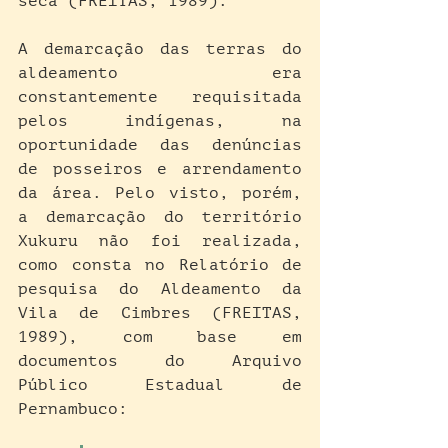
seca (FREITAS, 1989).
A demarcação das terras do 
aldeamento era 
constantemente requisitada 
pelos indígenas, na 
oportunidade das denúncias 
de posseiros e arrendamento 
da área. Pelo visto, porém, 
a demarcação do território 
Xukuru não foi realizada, 
como consta no Relatório de 
pesquisa do Aldeamento da 
Vila de Cimbres (FREITAS, 
1989), com base em 
documentos do Arquivo 
Público Estadual de 
Pernambuco: