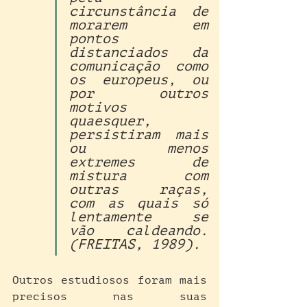
circunstância de 
morarem em 
pontos 
distanciados da 
comunicação como 
os europeus, ou 
por outros 
motivos 
quaesquer, 
persistiram mais 
ou menos 
extremes de 
mistura com 
outras raças, 
com as quais só 
lentamente se 
vão caldeando. 
(FREITAS, 1989).
Outros estudiosos foram mais 
precisos nas suas 