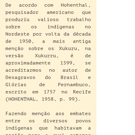
De acordo com Hohenthal, 
pesquisador americano que 
produziu valioso trabalho 
sobre os indígenas no 
Nordeste por volta da década 
de 1950, a mais antiga 
menção sobre os Xukuru, na 
versão Xukurru, é de 
aproximadamente 1599, se 
acreditarmos no autor de 
Desagravos do Brasil e 
Glórias de Pernambuco, 
escrito em 1757 no Recife 
(HOHENTHAL, 1958, p. 99).
Fazendo menção aos embates 
entre os diversos povos 
indígenas que habitavam a 